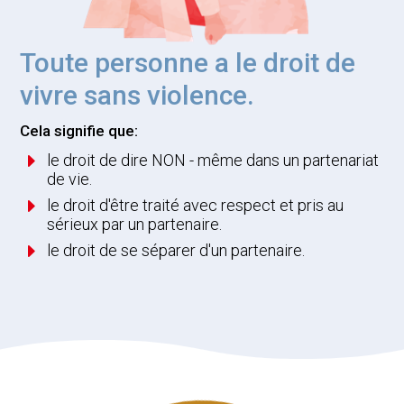
Toute personne a le droit de
vivre sans violence.
Cela signifie que:
E
le droit de dire NON - même dans un partenariat
de vie.
E
le droit d'être traité avec respect et pris au
sérieux par un partenaire.
E
le droit de se séparer d'un partenaire.