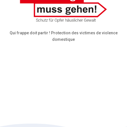
Qui frappe doit partir ! Protection des victimes de violence
domestique