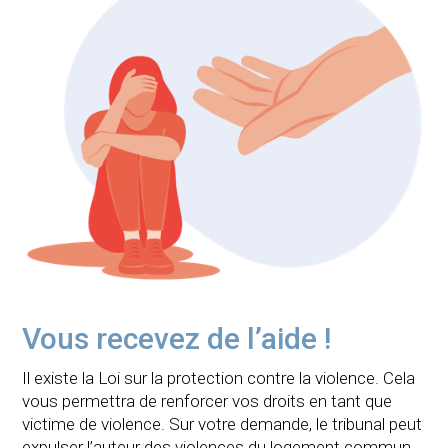
Vous recevez de l’aide !
Il existe la Loi sur la protection contre la violence. Cela
vous permettra de renforcer vos droits en tant que
victime de violence. Sur votre demande, le tribunal peut
expulser l’auteur des violences du logement commun