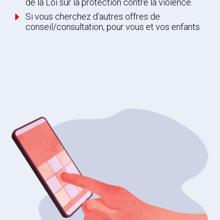
de la Loi sur la protection contre la violence.
E
Si vous cherchez d'autres offres de
conseil/consultation, pour vous et vos enfants.