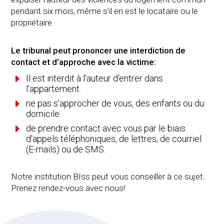
pendant six mois, même s’il en est le locataire ou le
propriétaire.
Le tribunal peut prononcer une interdiction de
contact et d’approche avec la victime:
E
Il est interdit à l'auteur d'entrer dans
l'appartement.
E
ne pas s'approcher de vous, des enfants ou du
domicile.
E
de prendre contact avec vous par le biais
d'appels téléphoniques, de lettres, de courriel
(E-mails) ou de SMS.
Notre institution BIss peut vous conseiller à ce sujet.
Prenez rendez-vous avec nous!