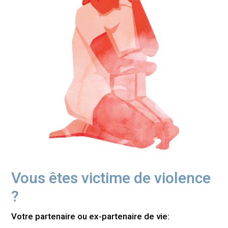
Vous êtes victime de violence
?
Votre partenaire ou ex-partenaire de vie: