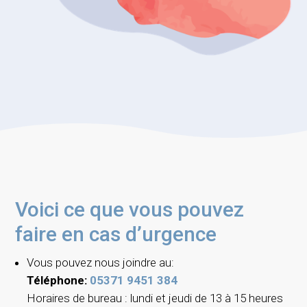
Voici ce que vous pouvez
faire en cas d’urgence
Vous pouvez nous joindre au:
Téléphone:
05371 9451 384
Horaires de bureau : lundi et jeudi de 13 à 15 heures