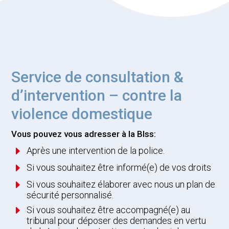
Service de consultation &
d’intervention – contre la
violence domestique
Vous pouvez vous adresser à la BIss:
E
Après une intervention de la police.
E
Si vous souhaitez être informé(e) de vos droits
E
Si vous souhaitez élaborer avec nous un plan de
sécurité personnalisé.
E
Si vous souhaitez être accompagné(e) au
tribunal pour déposer des demandes en vertu