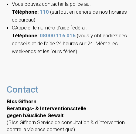
Vous pouvez contacter la police au:
Téléphone:
110
(surtout en dehors de nos horaires
de bureau)
CAppeler le numéro d’aide fédéral:
Téléphone:
08000 116 016
(vous y obtiendrez des
conseils et de l’aide 24 heures sur 24. Même les
week-ends et les jours fériés)
Contact
BIss Gifhorn
Beratungs- & Interventionsstelle
gegen häusliche Gewalt
(BIss Gifhorn Service de consultation & d’intervention
contre la violence domestique)