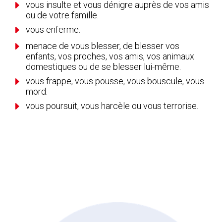
E
vous insulte et vous dénigre auprès de vos amis
ou de votre famille.
E
vous enferme.
E
menace de vous blesser, de blesser vos
enfants, vos proches, vos amis, vos animaux
domestiques ou de se blesser lui-même.
E
vous frappe, vous pousse, vous bouscule, vous
mord.
E
vous poursuit, vous harcèle ou vous terrorise.